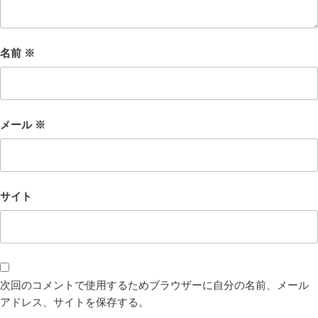
名前
※
メール
※
サイト
次回のコメントで使用するためブラウザーに自分の名前、メール
アドレス、サイトを保存する。