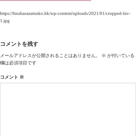
https://hiraharanatsuko.hk/wp-content/uploads/2021/01/cropped-fav-
1.jpg
コメントを残す
メールアドレスが公開されることはありません。
※
が付いている
欄は必須項目です
コメント
※