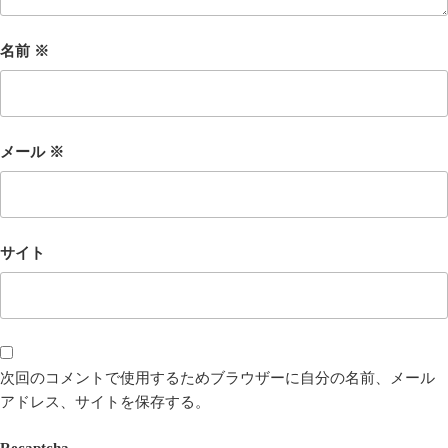
名前
※
メール
※
サイト
次回のコメントで使用するためブラウザーに自分の名前、メール
アドレス、サイトを保存する。