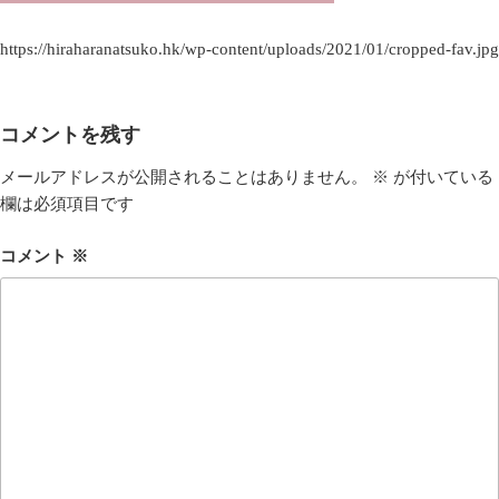
https://hiraharanatsuko.hk/wp-content/uploads/2021/01/cropped-fav.jpg
コメントを残す
メールアドレスが公開されることはありません。
※
が付いている
欄は必須項目です
コメント
※